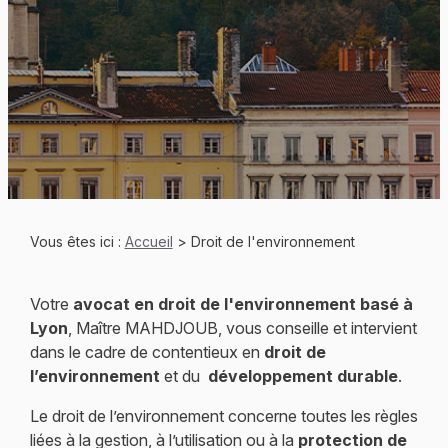
Vous êtes ici :
Accueil
> Droit de l'environnement
Votre
avocat en droit de l'environnement basé à
Lyon
, Maître MAHDJOUB, vous conseille et intervient
dans le cadre de contentieux en
droit de
l’environnement
et du
développement durable
.
Le droit de l’environnement concerne toutes les règles
liées à la gestion, à l’utilisation ou à la
protection de