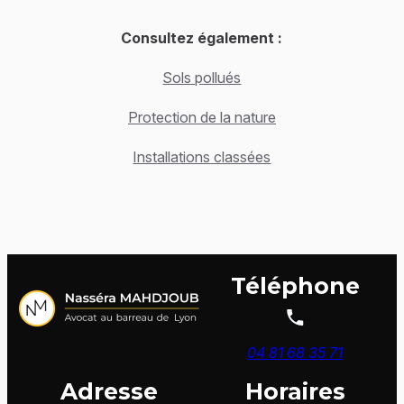
Consultez également :
Sols pollués
Protection de la nature
Installations classées
Téléphone
04 81 68 35 71
Adresse
Horaires