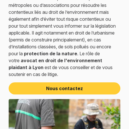
métropoles ou d’associations pour résoudre les
contentieux liés au droit de l’environnement mais
également afin d’éviter tout risque contentieux ou
pour tout simplement vous informer sur la législation
applicable. Il agit notamment en droit de l’urbanisme
(permis de construire principalement), en cas
d’installations classées, de sols pollués ou encore
pour la
protection de la nature
. Le rôle de
votre
avocat en droit de l'environnement
plaidant à Lyon
est de vous conseiller et de vous
soutenir en cas de litige.
Nous contactez