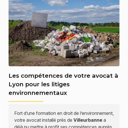
Les compétences de votre avocat à
Lyon pour les litiges
environnementaux
Fort d’une formation en droit de l’environnement,
votre avocat installé près de
Villeurbanne
a
déjà pu mettre à profit ses compétences auprès