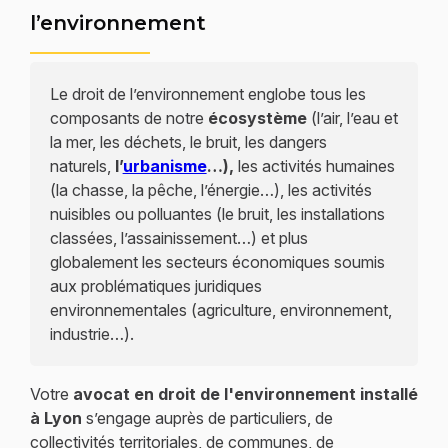
l’environnement
Le droit de l’environnement englobe tous les
composants de notre
écosystème
(l’air, l’eau et
la mer, les déchets, le bruit, les dangers
naturels,
l’
urbanisme
…),
les activités humaines
(la chasse, la pêche, l’énergie…), les activités
nuisibles ou polluantes (le bruit, les installations
classées, l’assainissement…) et plus
globalement les secteurs économiques soumis
aux problématiques juridiques
environnementales (agriculture, environnement,
industrie…).
Votre
avocat en droit de l'environnement installé
à Lyon
s’engage auprès de particuliers, de
collectivités territoriales, de communes, de