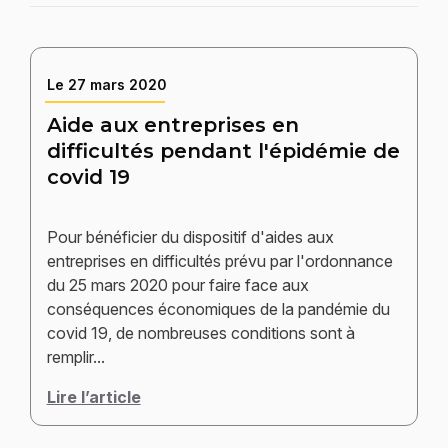
Le
27 mars 2020
Aide aux entreprises en
difficultés pendant l'épidémie de
covid 19
Pour bénéficier du dispositif d'aides aux
entreprises en difficultés prévu par l'ordonnance
du 25 mars 2020 pour faire face aux
conséquences économiques de la pandémie du
covid 19, de nombreuses conditions sont à
remplir...
Lire l’article