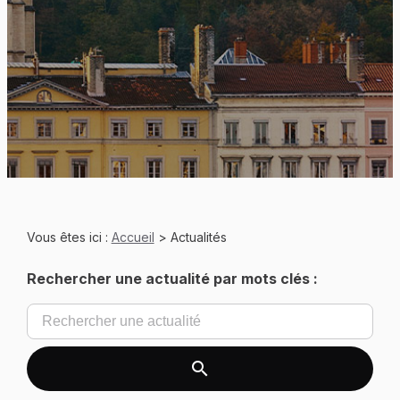
Vous êtes ici :
Accueil
> Actualités
Rechercher une actualité par mots clés :