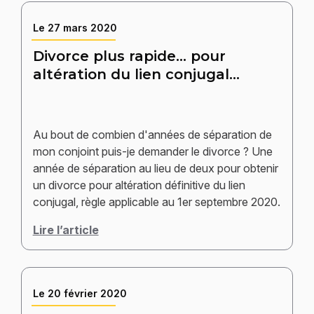
Le
27 mars 2020
Divorce plus rapide... pour
altération du lien conjugal...
Au bout de combien d'années de séparation de
mon conjoint puis-je demander le divorce ? Une
année de séparation au lieu de deux pour obtenir
un divorce pour altération définitive du lien
conjugal, règle applicable au 1er septembre 2020.
Lire l’article
Le
20 février 2020