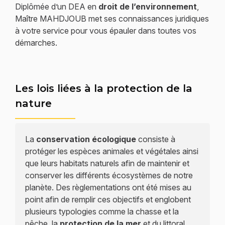
Diplômée d’un DEA en
droit de l’environnement
,
Maître MAHDJOUB met ses connaissances juridiques
à votre service pour vous épauler dans toutes vos
démarches.
Les lois liées à la protection de la
nature
La
conservation écologique
consiste à
protéger les espèces animales et végétales ainsi
que leurs habitats naturels afin de maintenir et
conserver les différents écosystèmes de notre
planète. Des règlementations ont été mises au
point afin de remplir ces objectifs et englobent
plusieurs typologies comme la chasse et la
pêche, la
protection de la mer
et du littoral,