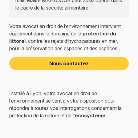
mais Maître MAHDJOUB peut aussi opérer dans
le cadre de la sécurité alimentaire.
Votre avocat en droit de l’environnement intervient
également dans le domaine de la
protection du
littoral
, contre les rejets d’hydrocarbures en mer,
pour la préservation des espaces et des espèces…
Nous contactez
Installé à Lyon, votre avocat en droit de
l’environnement se tient à votre disposition pour
répondre à toutes vos interrogations concernant la
protection de la nature et de l’
écosystème
.