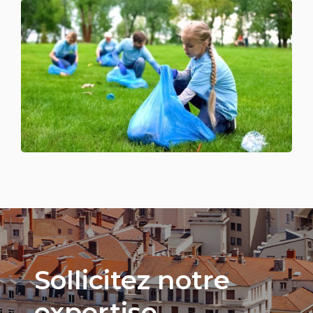
Sollicitez notre
expertise