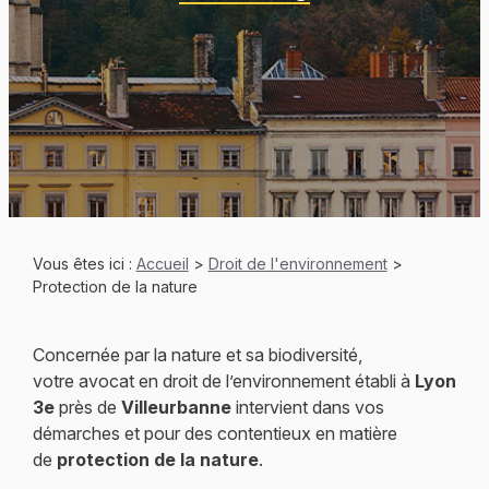
Vous êtes ici :
Accueil
>
Droit de l'environnement
>
Protection de la nature
Concernée par la nature et sa biodiversité,
votre avocat en droit de l’environnement établi à
Lyon
3e
près de
Villeurbanne
intervient dans vos
démarches et pour des contentieux en matière
de
protection de la nature
.