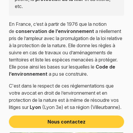
etc.
En France, c’est à partir de 1976 que la notion
de
conservation de l’environnement
a réellement
pris de l’ampleur avec la promulgation de la loi relative
à la protection de la nature. Elle donne les règles à
suivre en cas de travaux ou d’aménagements de
territoires et liste les espèces menacées à protéger.
Elle pose ainsi les bases sur lesquelles le
Code de
l’environnement
a pu se construire.
C'est dans le respect de ces réglementations que
votre avocat en droit de l’environnement et en
protection de la nature est à même de résoudre vos
litiges sur
Lyon
(Lyon 3e) et sa région (Villeurbanne).
Nous contactez