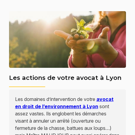
Les actions de votre avocat à Lyon
Les domaines d’intervention de votre
avocat
en droit de l’environnement à Lyon
sont
assez vastes. Ils englobent les démarches
visant à annuler un arrêté (ouverture ou
fermeture de la chasse, battues aux loups…)